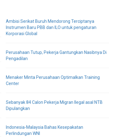
Ambisi Serikat Buruh Mendorong Terciptanya
Instrumen Baru PBB dan ILO untuk pengaturan
Korporasi Global
Perusahaan Tutup, Pekerja Gantungkan Nasibnya Di
Pengadilan
Menaker Minta Perusahaan Optimalkan Training
Center
Sebanyak 84 Calon Pekerja Migran Ilegal asal NTB
Dipulangkan
Indonesia-Malaysia Bahas Kesepakatan
Perlindungan WNI